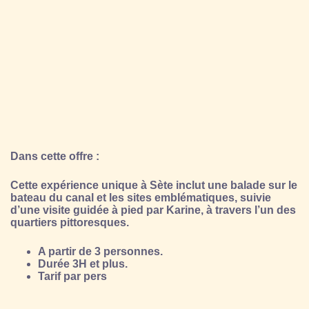
Dans cette offre :
Cette expérience unique à Sète inclut une balade sur le
bateau du canal et les sites emblématiques, suivie
d’une visite guidée à pied par Karine, à travers l’un des
quartiers pittoresques.
A partir de 3 personnes.
Durée 3H et plus.
Tarif par pers