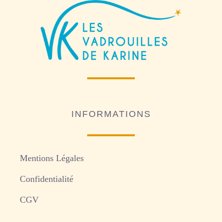
INFORMATIONS
Mentions Légales
Confidentialité
CGV