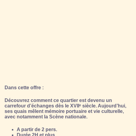
Dans cette offre :
Découvrez comment ce quartier est devenu un
carrefour d’échanges dès le XVIIᵉ siècle. Aujourd’hui,
ses quais mêlent mémoire portuaire et vie culturelle,
avec notamment la Scène nationale.
A partir de 2 pers.
Durée 2H et plus.