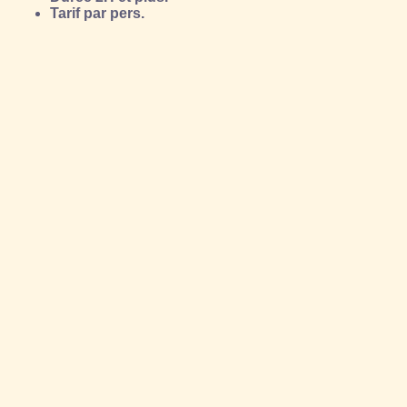
Tarif par pers.