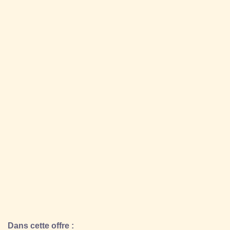
Dans cette offre :