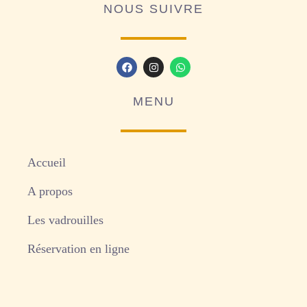
NOUS SUIVRE
MENU
Accueil
A propos
Les vadrouilles
Réservation en ligne