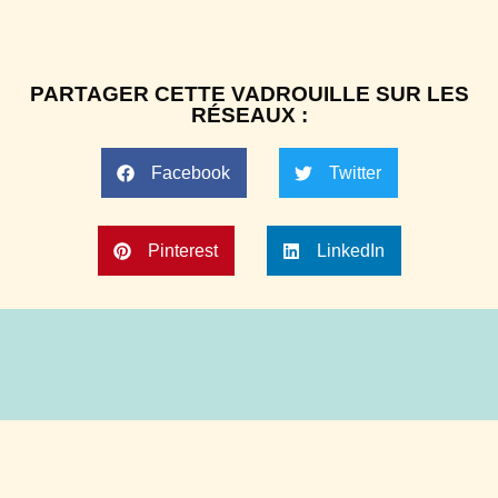
PARTAGER CETTE VADROUILLE SUR LES
RÉSEAUX :
Facebook
Twitter
Pinterest
LinkedIn