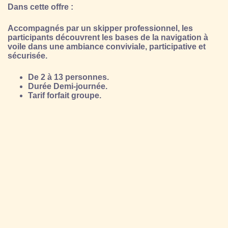
Dans cette offre :
Accompagnés par un skipper professionnel, les
participants découvrent les bases de la navigation à
voile dans une ambiance conviviale, participative et
sécurisée.
De 2 à 13 personnes.
Durée Demi-journée.
Tarif forfait groupe.