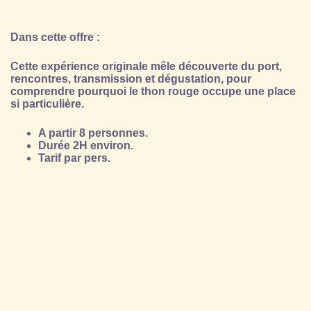
Dans cette offre :
Cette expérience originale mêle découverte du port,
rencontres, transmission et dégustation, pour
comprendre pourquoi le thon rouge occupe une place
si particulière.
A partir 8 personnes.
Durée 2H environ.
Tarif par pers.