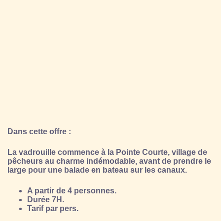
Dans cette offre :
La vadrouille commence à la Pointe Courte, village de
pêcheurs au charme indémodable, avant de prendre le
large pour une balade en bateau sur les canaux.
A partir de 4 personnes.
Durée 7H.
Tarif par pers.