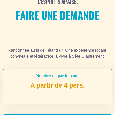
L'ESPRIT S'APAISE.
FAIRE UNE DEMANDE
Randonnée au fil de l’étang 👉 Une expérience locale,
conviviale et fédératrice, à vivre à Sète… autrement.
Nombre de participants
A partir de 4 pers.