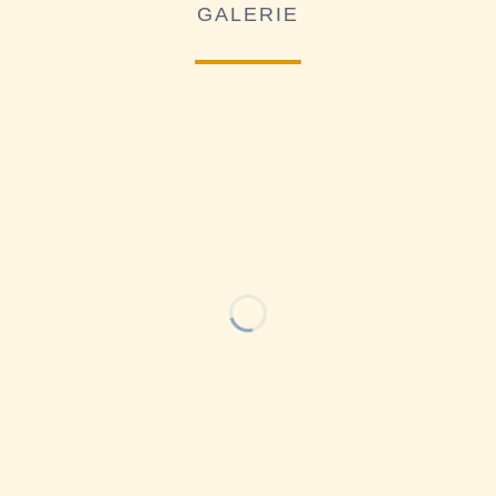
GALERIE