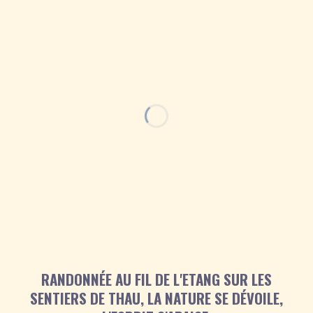
RANDONNÉE AU FIL DE L'ETANG SUR LES
SENTIERS DE THAU, LA NATURE SE DÉVOILE,