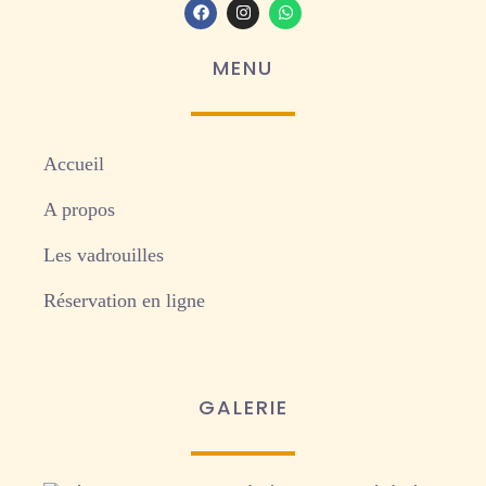
MENU
Accueil
A propos
Les vadrouilles
Réservation en ligne
GALERIE