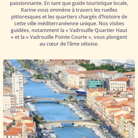
passionnante. En tant que guide touristique locale,
Karine vous emmène à travers les ruelles
pittoresques et les quartiers chargés d’histoire de
cette ville méditerranéenne unique. Nos visites
guidées, notamment la « Vadrouille Quartier Haut
» et la « Vadrouille Pointe Courte », vous plongent
au cœur de l’âme sétoise.