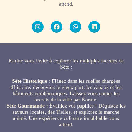
attend.
Karine vous invite à explorer les multiples facettes de
Sète :
Sète Historique :
Flânez dans les ruelles chargées
d'histoire, découvrez le vieux port, les canaux et les
bâtiments emblématiques. Laissez-vous conter les
secrets de la ville par Karine.
Sète Gourmande :
Éveillez vos papilles ! Dégustez les
saveurs locales, des Tielles, et explorez le marché
animé. Une expérience culinaire inoubliable vous
attend.