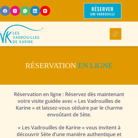
RÉSERVER
UNE VADROUILLE
RÉSERVATION
EN LIGNE
Réservation en ligne : Réservez dès maintenant
votre visite guidée avec « Les Vadrouilles de
Karine » et laissez-vous séduire par le charme
envoûtant de Sète.
« Les Vadrouilles de Karine » vous invitent à
découvrir Sète d’une manière authentique et