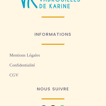
INFORMATIONS
Mentions Légales
Confidentialité
CGV
NOUS SUIVRE