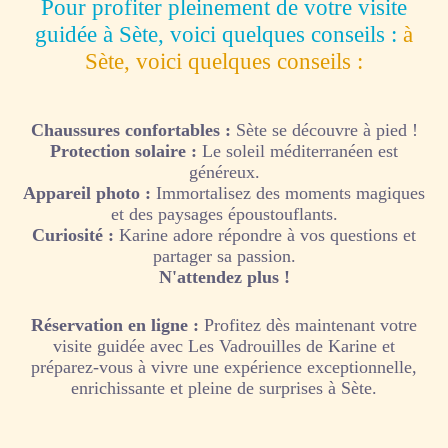
Pour profiter pleinement de votre visite
guidée à Sète, voici quelques conseils :
à
Sète, voici quelques conseils :
Chaussures confortables :
Sète se découvre à pied !
Protection solaire :
Le soleil méditerranéen est
généreux.
Appareil photo :
Immortalisez des moments magiques
et des paysages époustouflants.
Curiosité :
Karine adore répondre à vos questions et
partager sa passion.
N'attendez plus !
Réservation en ligne :
Profitez dès maintenant votre
visite guidée avec Les Vadrouilles de Karine et
préparez-vous à vivre une expérience exceptionnelle,
enrichissante et pleine de surprises à Sète.