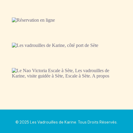
© 2025 Les Vadrouilles de Karine. Tous Droits Réservés.