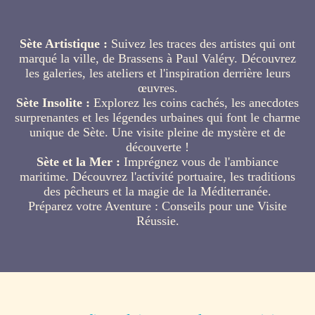
Sète Artistique :
Suivez les traces des artistes qui ont
marqué la ville, de Brassens à Paul Valéry. Découvrez
les galeries, les ateliers et l'inspiration derrière leurs
œuvres.
Sète Insolite :
Explorez les coins cachés, les anecdotes
surprenantes et les légendes urbaines qui font le charme
unique de Sète. Une visite pleine de mystère et de
découverte !
Sète et la Mer :
Imprégnez vous de l'ambiance
maritime. Découvrez l'activité portuaire, les traditions
des pêcheurs et la magie de la Méditerranée.
Préparez votre Aventure : Conseils pour une Visite
Réussie.