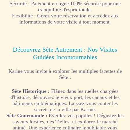
Sécurité : Paiement en ligne 100% sécurisé pour une
tranquillité d'esprit totale.
Flexibilité : Gérez votre réservation et accédez aux
informations de votre visite à tout moment.
Découvrez Sète Autrement : Nos Visites
Guidées Incontournables
Karine vous invite à explorer les multiples facettes de
Sète :
Sète Historique :
Flânez dans les ruelles chargées
d'histoire, découvrez le vieux port, les canaux et les
bâtiments emblématiques. Laissez-vous conter les
secrets de la ville par Karine.
Sète Gourmande :
Éveillez vos papilles ! Dégustez les
saveurs locales, des Tielles, et explorez le marché
animé. Une expérience culinaire inoubliable vous