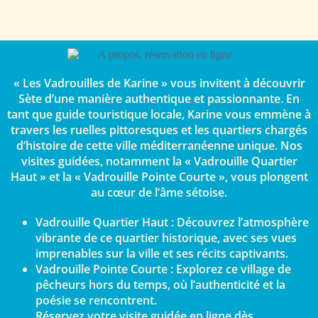
« Les Vadrouilles de Karine » vous invitent à découvrir
Sète d’une manière authentique et passionnante. En
tant que guide touristique locale, Karine vous emmène à
travers les ruelles pittoresques et les quartiers chargés
d’histoire de cette ville méditerranéenne unique. Nos
visites guidées, notamment la « Vadrouille Quartier
Haut » et la « Vadrouille Pointe Courte », vous plongent
au cœur de l’âme sétoise.
Vadrouille Quartier Haut : Découvrez l’atmosphère
vibrante de ce quartier historique, avec ses vues
imprenables sur la ville et ses récits captivants.
Vadrouille Pointe Courte : Explorez ce village de
pêcheurs hors du temps, où l’authenticité et la
poésie se rencontrent.
Réservez votre visite guidée en ligne dès