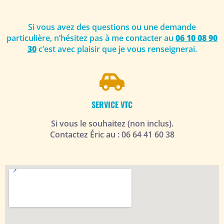
Si vous avez des questions ou une demande
particulière, n’hésitez pas à me contacter au
06 10 08 90
30
c’est avec plaisir que je vous renseignerai.
SERVICE VTC
Si vous le souhaitez (non inclus).
Contactez Éric au : 06 64 41 60 38