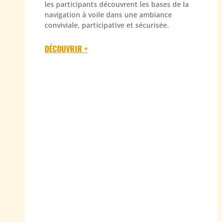
les participants découvrent les bases de la
navigation à voile dans une ambiance
conviviale, participative et sécurisée.
DÉCOUVRIR +