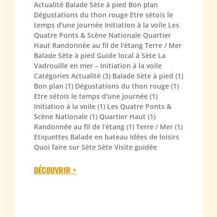
Actualité Balade Sète à pied Bon plan
Dégustations du thon rouge Etre sétois le
temps d'une journée Initiation à la voile Les
Quatre Ponts & Scène Nationale Quartier
Haut Randonnée au fil de l'étang Terre / Mer
Balade Sète à pied Guide local à Sète La
Vadrouille en mer – Initiation à la voile
Catégories Actualité (3) Balade Sète à pied (1)
Bon plan (1) Dégustations du thon rouge (1)
Etre sétois le temps d'une journée (1)
Initiation à la voile (1) Les Quatre Ponts &
Scène Nationale (1) Quartier Haut (1)
Randonnée au fil de l'étang (1) Terre / Mer (1)
Etiquettes Balade en bateau Idées de loisirs
Quoi faire sur Sète Sète Visite guidée
DÉCOUVRIR +