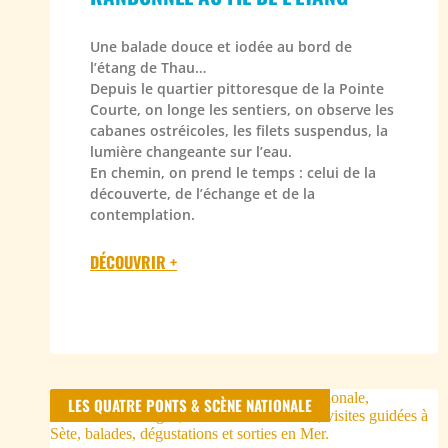
Une balade douce et iodée au bord de
l’étang de Thau…
Depuis le quartier pittoresque de la Pointe
Courte, on longe les sentiers, on observe les
cabanes ostréicoles, les filets suspendus, la
lumière changeante sur l’eau.
En chemin, on prend le temps : celui de la
découverte, de l’échange et de la
contemplation.
DÉCOUVRIR +
LES QUATRE PONTS & SCÈNE NATIONALE