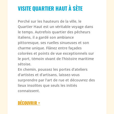
VISITE QUARTIER HAUT À SÈTE
Perché sur les hauteurs de la ville, le
Quartier Haut est un véritable voyage dans
le temps. Autrefois quartier des pêcheurs
italiens, il a gardé son ambiance
pittoresque, ses ruelles sinueuses et son
charme unique. Flânez entre façades
colorées et points de vue exceptionnels sur
le port, témoin vivant de l’histoire maritime
sétoise.
En chemin, poussez les portes d’ateliers
d’artistes et d’artisans, laissez-vous
surprendre par l’art de rue et découvrez des
lieux insolites que seuls les initiés
connaissent.
DÉCOUVRIR +