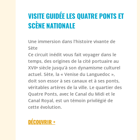
VISITE GUIDÉE LES QUATRE PONTS ET
SCÈNE NATIONALE
Une immersion dans l’histoire vivante de
Sète
Ce circuit inédit vous fait voyager dans le
temps, des origines de la cité portuaire au
XVIIᵉ siècle jusqu’à son dynamisme culturel
actuel. Sète, la « Venise du Languedoc »,
doit son essor à ses canaux et à ses ponts,
véritables artères de la ville. Le quartier des
Quatre Ponts, avec le Canal du Midi et le
Canal Royal, est un témoin privilégié de
cette évolution.
DÉCOUVRIR +