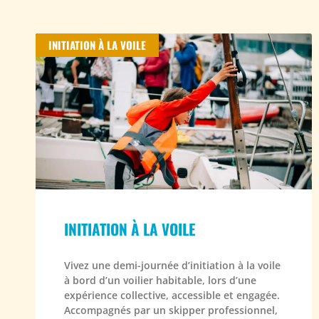
INITIATION À LA VOILE
INITIATION À LA VOILE
Vivez une demi-journée d’initiation à la voile
à bord d’un voilier habitable, lors d’une
expérience collective, accessible et engagée.
Accompagnés par un skipper professionnel,