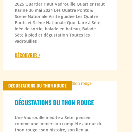
2025 Quartier Haut Vadrouille Quartier Haut
Karine 30 mai 2024 Les Quatre Ponts &
Scène Nationale Visite guidée Les Quatre
Ponts et Scène Nationale Quoi faire à Sète,
idée de sortie, balade en bateau, Balade
Sète à pied et dégustation Toutes les
vadrouilles
DÉCOUVRIR +
DÉGUSTATIONS DU THON ROUGE
DÉGUSTATIONS DU THON ROUGE
Une Vadrouille inédite à Sète, pensée
comme une immersion complète autour du
thon rouge : son histoire, son lien au