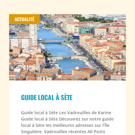
ACTUALITÉ
GUIDE LOCAL À SÈTE
Guide local à Sète Les Vadrouilles de Karine
Guide local à Sète Découvrez sur notre guide
local à Sète les meilleures adresses sur l’Île
Singulière. Vadrouilles récentes All Posts