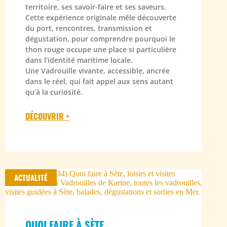
territoire, ses savoir-faire et ses saveurs.
Cette expérience originale mêle découverte
du port, rencontres, transmission et
dégustation, pour comprendre pourquoi le
thon rouge occupe une place si particulière
dans l’identité maritime locale.
Une Vadrouille vivante, accessible, ancrée
dans le réel, qui fait appel aux sens autant
qu’à la curiosité.
DÉCOUVRIR +
ACTUALITÉ
QUOI FAIRE À SÈTE