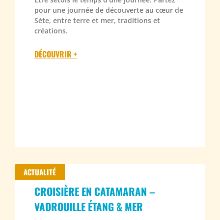
pour une journée de découverte au cœur de
Sète, entre terre et mer, traditions et
créations.
DÉCOUVRIR +
ACTUALITÉ
CROISIÈRE EN CATAMARAN –
VADROUILLE ÉTANG & MER