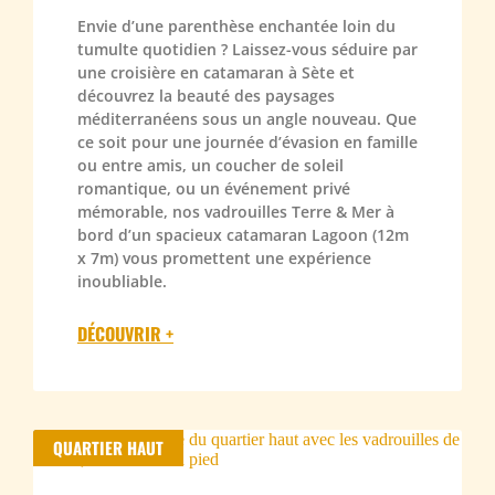
Envie d’une parenthèse enchantée loin du
tumulte quotidien ? Laissez-vous séduire par
une croisière en catamaran à Sète et
découvrez la beauté des paysages
méditerranéens sous un angle nouveau. Que
ce soit pour une journée d’évasion en famille
ou entre amis, un coucher de soleil
romantique, ou un événement privé
mémorable, nos vadrouilles Terre & Mer à
bord d’un spacieux catamaran Lagoon (12m
x 7m) vous promettent une expérience
inoubliable.
DÉCOUVRIR +
QUARTIER HAUT