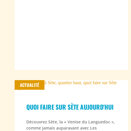
ACTUALITÉ
QUOI FAIRE SUR SÈTE AUJOURD’HUI
Découvrez Sète, la « Venise du Languedoc »,
comme jamais auparavant avec Les