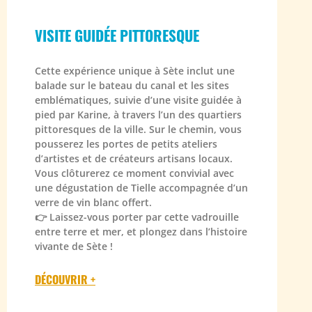
VISITE GUIDÉE PITTORESQUE
Cette expérience unique à Sète inclut une
balade sur le bateau du canal et les sites
emblématiques, suivie d’une visite guidée à
pied par Karine, à travers l’un des quartiers
pittoresques de la ville. Sur le chemin, vous
pousserez les portes de petits ateliers
d’artistes et de créateurs artisans locaux.
Vous clôturerez ce moment convivial avec
une dégustation de Tielle accompagnée d’un
verre de vin blanc offert.
👉 Laissez-vous porter par cette vadrouille
entre terre et mer, et plongez dans l’histoire
vivante de Sète !
DÉCOUVRIR +