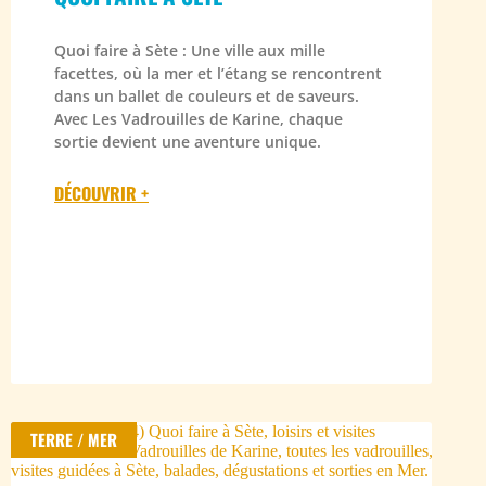
Quoi faire à Sète : Une ville aux mille
facettes, où la mer et l’étang se rencontrent
dans un ballet de couleurs et de saveurs.
Avec Les Vadrouilles de Karine, chaque
sortie devient une aventure unique.
DÉCOUVRIR +
TERRE / MER