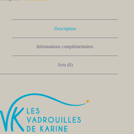
Description
Informations complémentaires
Avis (0)