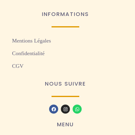
INFORMATIONS
Mentions Légales
Confidentialité
CGV
NOUS SUIVRE
MENU