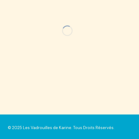
© 2025 Les Vadrouilles de Karine. Tous Droits Réservés.