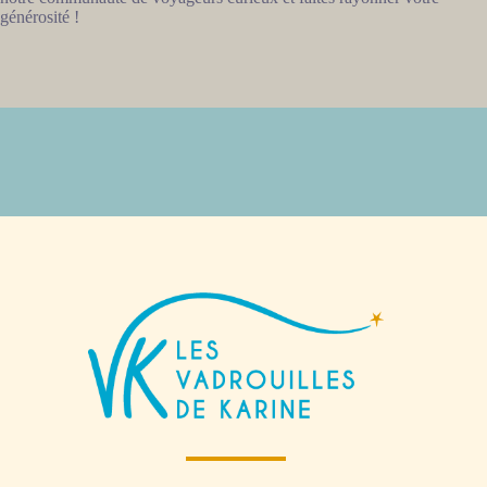
générosité !