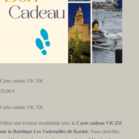
Carte cadeau VK 35€
35,00
€
Carte cadeau VK 35€
Offrez une évasion inoubliable avec la
Carte cadeau VK 35€
sur la Boutique Les Vadrouilles de Karine
. Vous cherchez