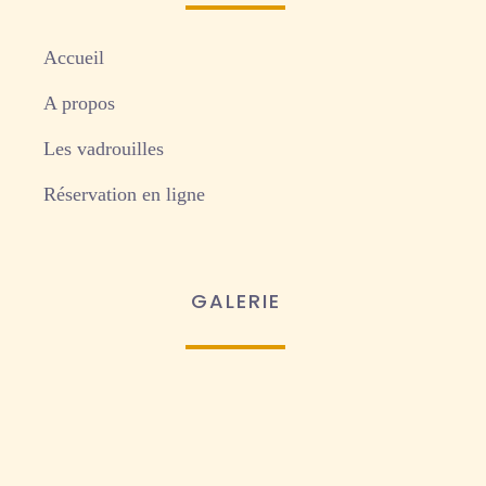
Accueil
A propos
Les vadrouilles
Réservation en ligne
GALERIE